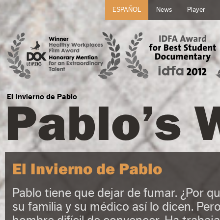
ESPAÑOL
News
Player
Pablo’s 
El Invierno de Pablo
El Invierno de Pablo
Pablo tiene que dejar de fumar. ¿Por q
su familia y su médico así lo dicen. Per