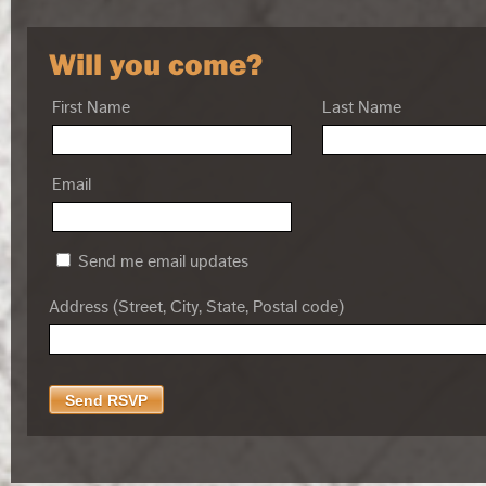
Will you come?
First Name
Last Name
Email
Send me email updates
Address (Street, City, State, Postal code)